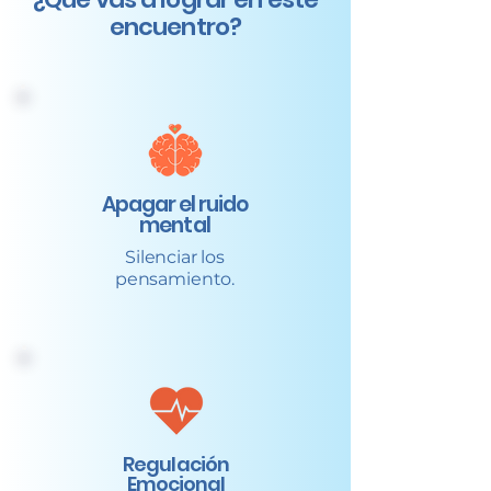
encuentro?
Apagar el ruido
mental
Silenciar los
pensamiento.
Regulación
Emocional