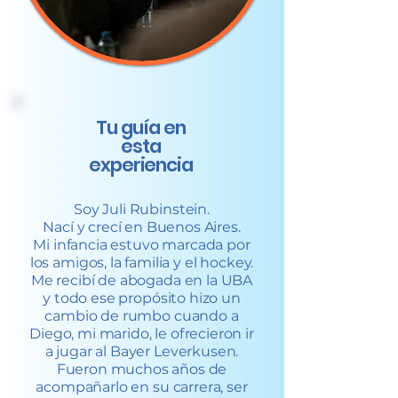
Tu guía en
esta
experiencia
Soy Juli Rubinstein.
Nací y crecí en Buenos Aires.
Mi infancia estuvo marcada por
los amigos, la familia y el hockey.
Me recibí de abogada en la UBA
y todo ese propósito hizo un
cambio de rumbo cuando a
Diego, mi marido, le ofrecieron ir
a jugar al Bayer Leverkusen.
Fueron muchos años de
acompañarlo en su carrera, ser