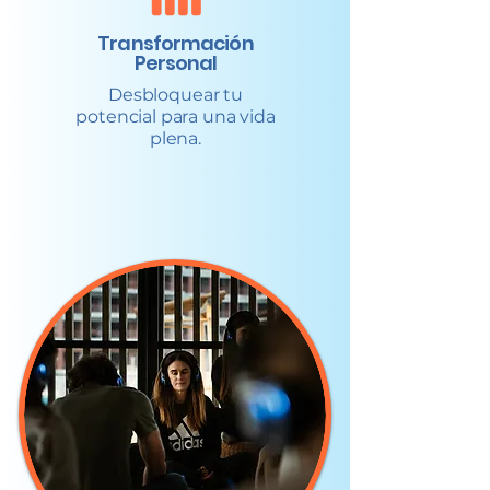
Transformación
Personal
Desbloquear tu
potencial para una vida
plena.