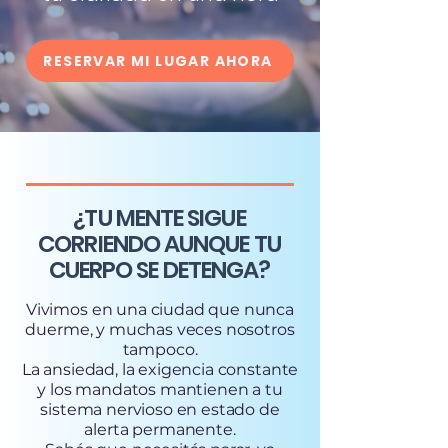
RESERVAR MI LUGAR AHORA
¿TU MENTE SIGUE
CORRIENDO AUNQUE TU
CUERPO SE DETENGA?
Vivimos en una ciudad que nunca
duerme, y muchas veces nosotros
tampoco.
La ansiedad, la exigencia constante
y los mandatos mantienen a tu
sistema nervioso en estado de
alerta permanente.