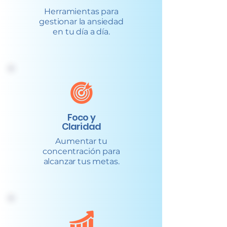
Herramientas para
gestionar la ansiedad
en tu día a día.
Foco y
Claridad
Aumentar tu
concentración para
alcanzar tus metas.