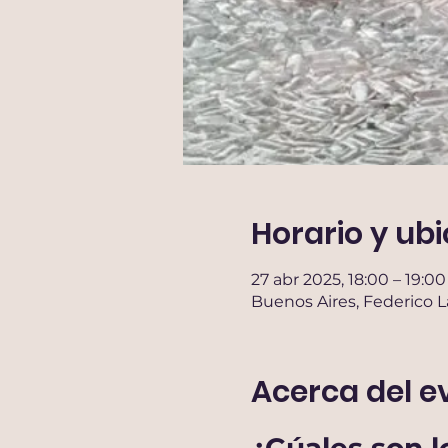
Horario y ub
27 abr 2025, 18:00 – 19:0
Buenos Aires, Federico 
Acerca del e