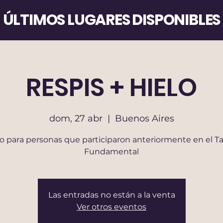
​ÚLTIMOS LUGARES DISPONIBLES
RESPIS + HIELO
dom, 27 abr
  |  
Buenos Aires
o para personas que participaron anteriormente en el Ta
Fundamental
Las entradas no están a la venta
Ver otros eventos