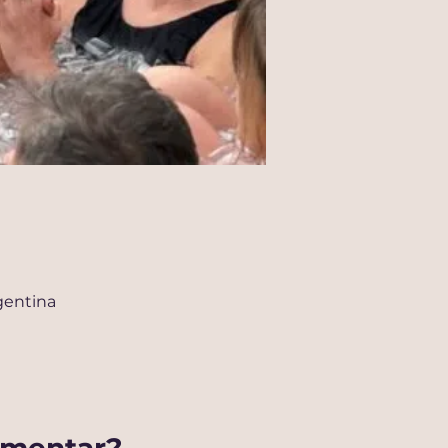
gentina